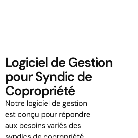
Logiciel de Gestion
pour Syndic de
Copropriété
Notre logiciel de gestion
est conçu pour répondre
aux besoins variés des
syndics de copropriété,