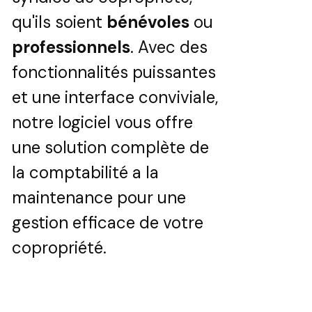
qu'ils soient
bénévoles
ou
professionnels
. Avec des
fonctionnalités puissantes
et une interface conviviale,
notre logiciel vous offre
une solution complète de
la comptabilité a la
maintenance pour une
gestion efficace de votre
copropriété.