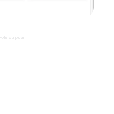
vole ou pour