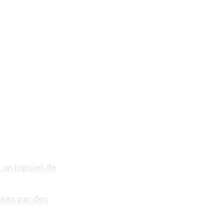
un logiciel de
rées par des